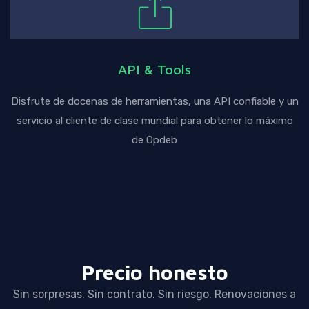
API & Tools
Disfrute de docenas de herramientas, una API confiable y un
servicio al cliente de clase mundial para obtener lo máximo
de Opdeb
Precio honesto
Sin sorpresas. Sin contrato. Sin riesgo. Renovaciones a