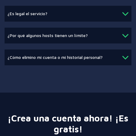
¿Es legal el servicio?
¿Por qué algunos hosts tienen un límite?
¿Cómo elimino mi cuenta o mi historial personal?
¡Crea una cuenta ahora! ¡Es
gratis!