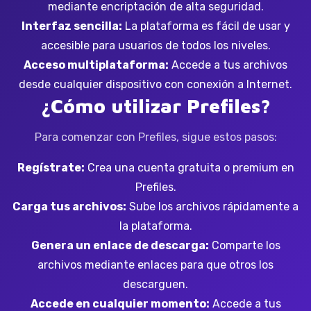
mediante encriptación de alta seguridad.
Interfaz sencilla:
La plataforma es fácil de usar y
accesible para usuarios de todos los niveles.
Acceso multiplataforma:
Accede a tus archivos
desde cualquier dispositivo con conexión a Internet.
¿Cómo utilizar Prefiles?
Para comenzar con Prefiles, sigue estos pasos:
Regístrate:
Crea una cuenta gratuita o premium en
Prefiles.
Carga tus archivos:
Sube los archivos rápidamente a
la plataforma.
Genera un enlace de descarga:
Comparte los
archivos mediante enlaces para que otros los
descarguen.
Accede en cualquier momento:
Accede a tus