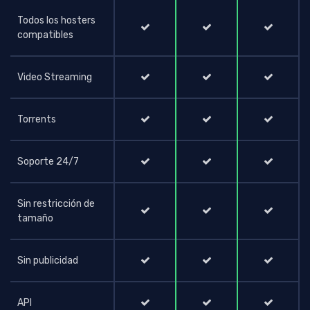
Todos los hosters
compatibles
Video Streaming
Torrents
Soporte 24/7
Sin restricción de
tamaño
Sin publicidad
API