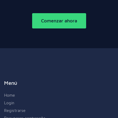
Comenzar ahora
Menú
Home
Login
Registrarse
Recuperar contraseña