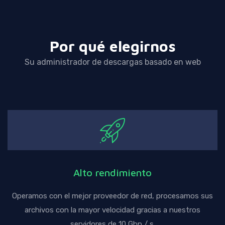
Por qué elegirnos
Su administrador de descargas basado en web
Alto rendimiento
Operamos con el mejor proveedor de red, procesamos sus
archivos con la mayor velocidad gracias a nuestros
servidores de 10 Gbp / s.