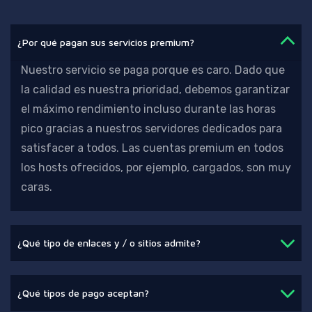
¿Por qué pagan sus servicios premium?
Nuestro servicio se paga porque es caro. Dado que
la calidad es nuestra prioridad,
debemos garantizar
el máximo rendimiento incluso durante las horas
pico gracias a nuestros servidores dedicados para
satisfacer a todos. Las cuentas premium en todos
los hosts ofrecidos, por ejemplo, cargados, son muy
caras.
¿Qué tipo de enlaces y / o sitios admite?
¿Qué tipos de pago aceptan?