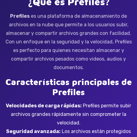
¿Qué es Prefiles?
Prefiles
es una plataforma de almacenamiento de
archivos en la nube que permite a los usuarios subir,
almacenar y compartir archivos grandes con facilidad.
Con un enfoque en la seguridad y la velocidad, Prefiles
es perfecto para quienes necesitan almacenar y
compartir archivos pesados como videos, audios y
documentos.
Características principales de
Prefiles
Velocidades de carga rápidas:
Prefiles permite subir
archivos grandes rápidamente sin comprometer la
velocidad.
Seguridad avanzada:
Los archivos están protegidos