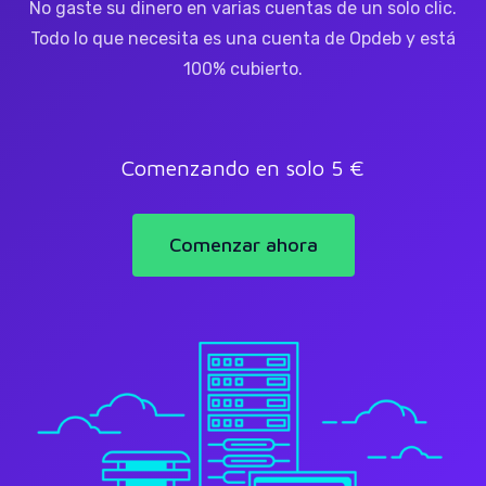
No gaste su dinero en varias cuentas de un solo clic.
Todo lo que necesita es una cuenta de Opdeb y está
100% cubierto.
Comenzando en solo 5 €
Comenzar ahora