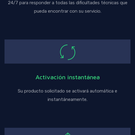
24/7 para responder a todas las dificultades técnicas que
pueda encontrar con su servicio.
Activación instantánea
Su producto solicitado se activará automática e
instantáneamente.