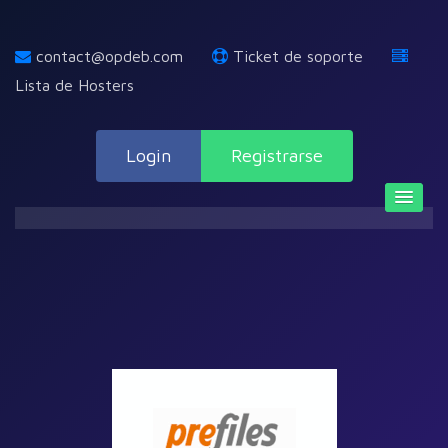
contact@opdeb.com
Ticket de soporte
Lista de Hosters
Login
Registrarse