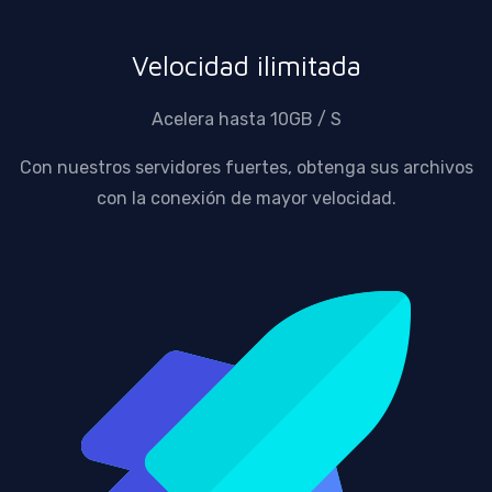
Velocidad ilimitada
Acelera hasta 10GB / S
Con nuestros servidores fuertes, obtenga sus archivos
con la conexión de mayor velocidad.