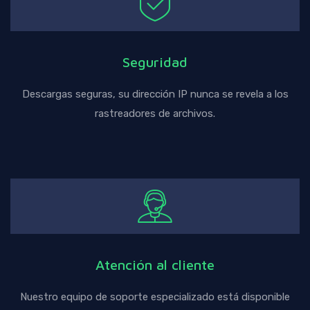
Seguridad
Descargas seguras, su dirección IP nunca se revela a los
rastreadores de archivos.
Atención al cliente
Nuestro equipo de soporte especializado está disponible