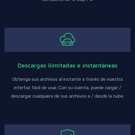
Descargas ilimitadas e instantáneas
Obtenga sus archivos al instante a través de nuestra
interfaz fácil de usar. Con su cuenta, puede cargar /
descargar cualquiera de sus archivos a / desde la nube.