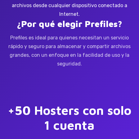
archivos desde cualquier dispositivo conectado a
Internet.
¿Por qué elegir Prefiles?
Prefiles es ideal para quienes necesitan un servicio
rápido y seguro para almacenar y compartir archivos
grandes, con un enfoque en la facilidad de uso y la
seguridad.
+50 Hosters con solo
1 cuenta