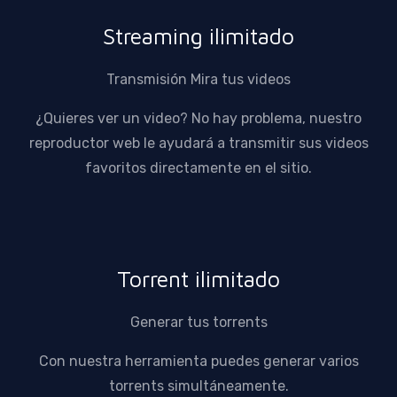
Streaming ilimitado
Transmisión Mira tus videos
¿Quieres ver un video? No hay problema, nuestro
reproductor web le ayudará a transmitir sus videos
favoritos directamente en el sitio.
Torrent ilimitado
Generar tus torrents
Con nuestra herramienta puedes generar varios
torrents simultáneamente.