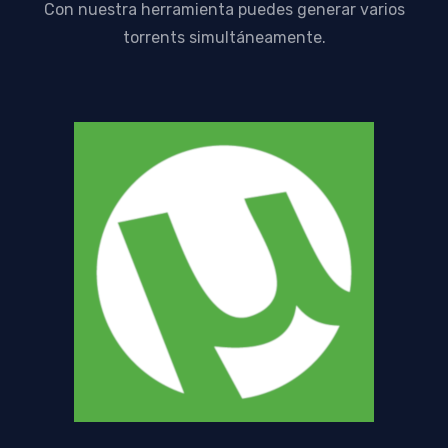
Con nuestra herramienta puedes generar varios
torrents simultáneamente.