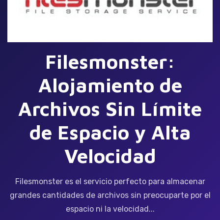
Filesmonster:
Alojamiento de
Archivos Sin Límite
de Espacio y Alta
Velocidad
Filesmonster es el servicio perfecto para almacenar
grandes cantidades de archivos sin preocuparte por el
espacio ni la velocidad...