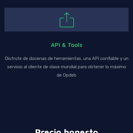
API & Tools
Disfrute de docenas de herramientas, una API confiable y un
servicio al cliente de clase mundial para obtener lo máximo
de Opdeb
Precio honesto