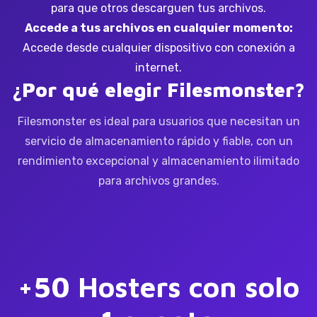
para que otros descarguen tus archivos.
Accede a tus archivos en cualquier momento:
Accede desde cualquier dispositivo con conexión a
internet.
¿Por qué elegir Filesmonster?
Filesmonster es ideal para usuarios que necesitan un
servicio de almacenamiento rápido y fiable, con un
rendimiento excepcional y almacenamiento ilimitado
para archivos grandes.
+50 Hosters con solo