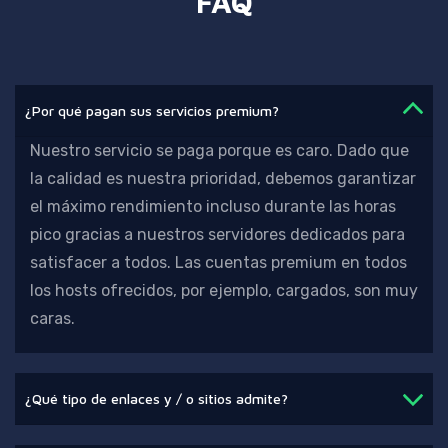
FAQ
¿Por qué pagan sus servicios premium?
Nuestro servicio se paga porque es caro. Dado que
la calidad es nuestra prioridad,
debemos garantizar
el máximo rendimiento incluso durante las horas
pico gracias a nuestros servidores dedicados para
satisfacer a todos. Las cuentas premium en todos
los hosts ofrecidos, por ejemplo, cargados, son muy
caras.
¿Qué tipo de enlaces y / o sitios admite?