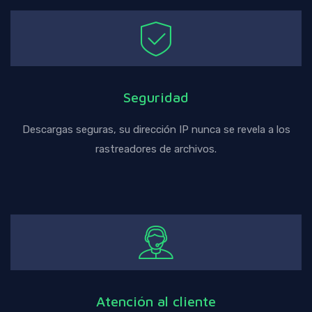
Seguridad
Descargas seguras, su dirección IP nunca se revela a los
rastreadores de archivos.
Atención al cliente