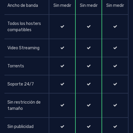
Ancho de banda
Sin medir
Sin medir
Sin medir
Todos los hosters
compatibles
Video Streaming
Torrents
Soporte 24/7
Sin restricción de
tamaño
Sin publicidad