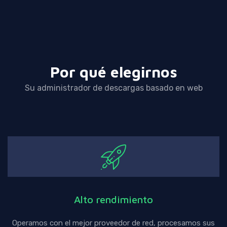
Por qué elegirnos
Su administrador de descargas basado en web
Alto rendimiento
Operamos con el mejor proveedor de red, procesamos sus