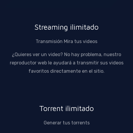
Streaming ilimitado
Transmisión Mira tus videos
¿Quieres ver un video? No hay problema, nuestro
reproductor web le ayudará a transmitir sus videos
favoritos directamente en el sitio.
Torrent ilimitado
Generar tus torrents