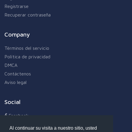
Registrarse
Recuperar contraseña
Company
Términos del servicio
Política de privacidad
DMCA
Contáctenos
Aviso legal
Social
Facebook
Twitter
Al continuar su visita a nuestro sitio, usted