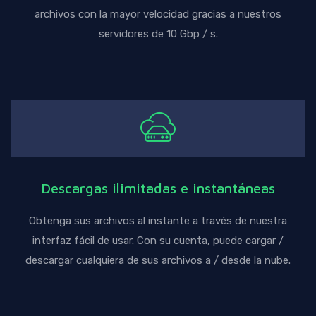
archivos con la mayor velocidad gracias a nuestros
servidores de 10 Gbp / s.
Descargas ilimitadas e instantáneas
Obtenga sus archivos al instante a través de nuestra
interfaz fácil de usar. Con su cuenta, puede cargar /
descargar cualquiera de sus archivos a / desde la nube.