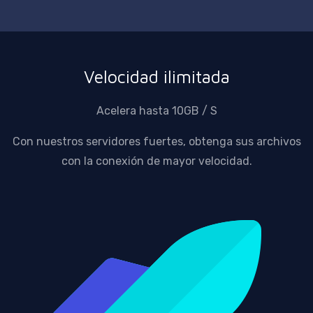
Velocidad ilimitada
Acelera hasta 10GB / S
Con nuestros servidores fuertes, obtenga sus archivos
con la conexión de mayor velocidad.