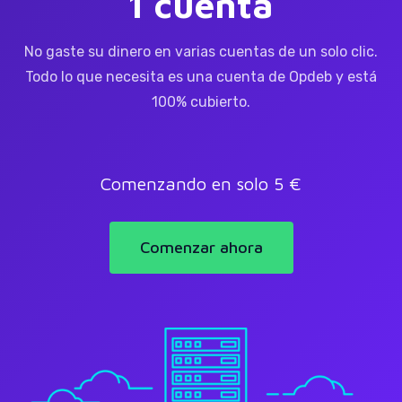
1 cuenta
No gaste su dinero en varias cuentas de un solo clic.
Todo lo que necesita es una cuenta de Opdeb y está
100% cubierto.
Comenzando en solo 5 €
Comenzar ahora