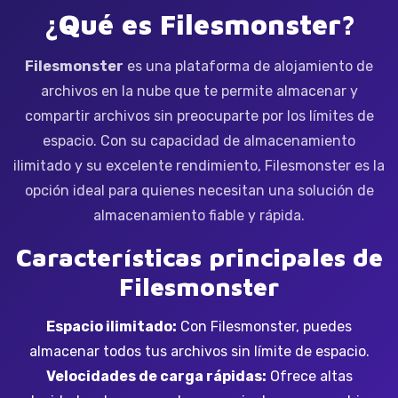
¿Qué es Filesmonster?
Filesmonster
es una plataforma de alojamiento de
archivos en la nube que te permite almacenar y
compartir archivos sin preocuparte por los límites de
espacio. Con su capacidad de almacenamiento
ilimitado y su excelente rendimiento, Filesmonster es la
opción ideal para quienes necesitan una solución de
almacenamiento fiable y rápida.
Características principales de
Filesmonster
Espacio ilimitado:
Con Filesmonster, puedes
almacenar todos tus archivos sin límite de espacio.
Velocidades de carga rápidas:
Ofrece altas