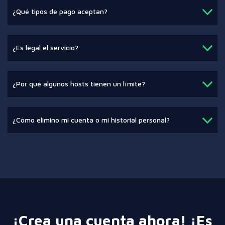
¿Qué tipos de pago aceptan?
¿Es legal el servicio?
¿Por qué algunos hosts tienen un límite?
¿Cómo elimino mi cuenta o mi historial personal?
¡Crea una cuenta ahora! ¡Es