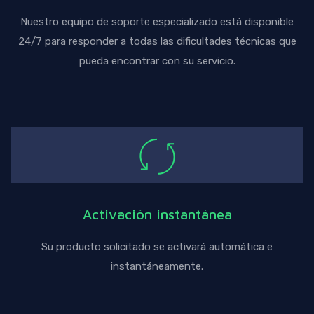
Nuestro equipo de soporte especializado está disponible
24/7 para responder a todas las dificultades técnicas que
pueda encontrar con su servicio.
Activación instantánea
Su producto solicitado se activará automática e
instantáneamente.