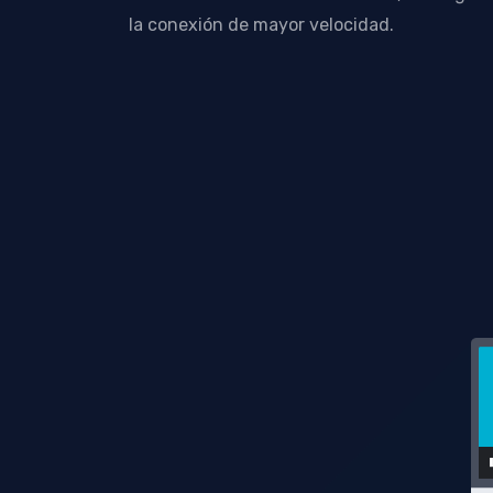
la conexión de mayor velocidad.