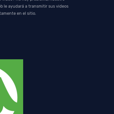
b le ayudará a transmitir sus videos
tamente en el sitio.