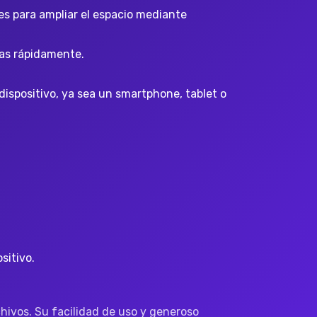
s para ampliar el espacio mediante
gas rápidamente.
dispositivo, ya sea un smartphone, tablet o
sitivo.
chivos. Su facilidad de uso y generoso