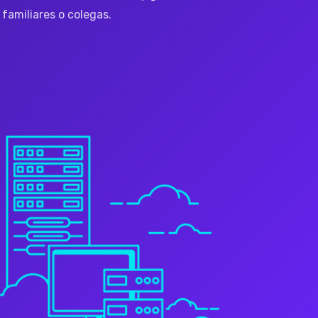
familiares o colegas.