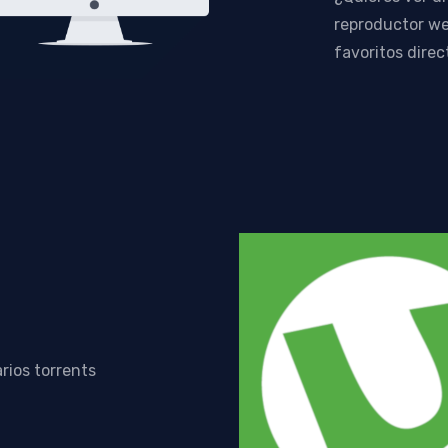
reproductor we
favoritos direc
rios torrents