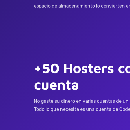
espacio de almacenamiento lo convierten en
+50 Hosters co
cuenta
No gaste su dinero en varias cuentas de un s
Todo lo que necesita es una cuenta de Opde