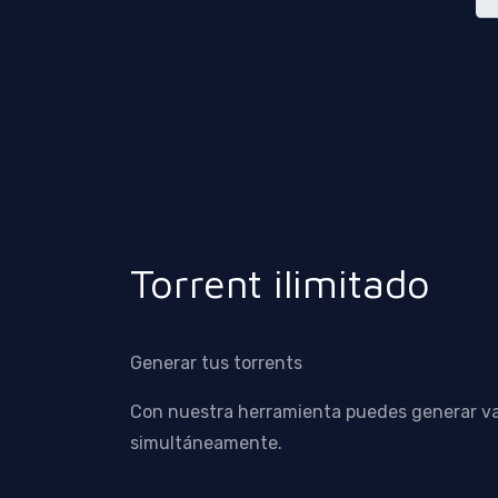
Torrent ilimitado
Generar tus torrents
Con nuestra herramienta puedes generar va
simultáneamente.