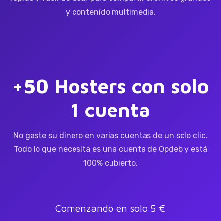
y contenido multimedia.
+50 Hosters con solo
1 cuenta
No gaste su dinero en varias cuentas de un solo clic.
Todo lo que necesita es una cuenta de Opdeb y está
100% cubierto.
Comenzando en solo 5 €