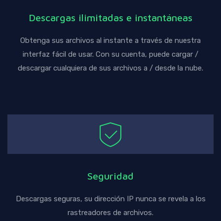
Descargas ilimitadas e instantáneas
Obtenga sus archivos al instante a través de nuestra
interfaz fácil de usar. Con su cuenta, puede cargar /
descargar cualquiera de sus archivos a / desde la nube.
Seguridad
Descargas seguras, su dirección IP nunca se revela a los
rastreadores de archivos.