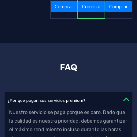
Comprar
Comprar
Comprar
FAQ
¿Por qué pagan sus servicios premium?
Nuestro servicio se paga porque es caro. Dado que
la calidad es nuestra prioridad,
debemos garantizar
el máximo rendimiento incluso durante las horas