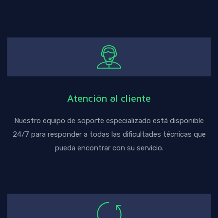
Atención al cliente
Nuestro equipo de soporte especializado está disponible
24/7 para responder a todas las dificultades técnicas que
pueda encontrar con su servicio.