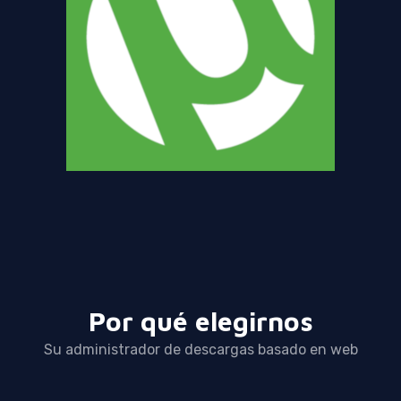
Por qué elegirnos
Su administrador de descargas basado en web