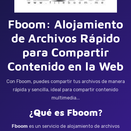
Fboom: Alojamiento
de Archivos Rápido
para Compartir
Contenido en la Web
Con Fboom, puedes compartir tus archivos de manera
rápida y sencilla, ideal para compartir contenido
multimedia...
¿Qué es Fboom?
Fboom
es un servicio de alojamiento de archivos