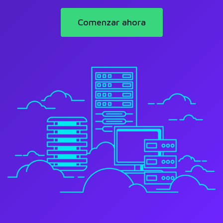
Comenzar ahora