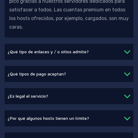
pico gracias a nuestros servidores dedicados para
satisfacer a todos. Las cuentas premium en todos
los hosts ofrecidos, por ejemplo, cargados, son muy
caras.
¿Qué tipo de enlaces y / o sitios admite?
¿Qué tipos de pago aceptan?
¿Es legal el servicio?
¿Por qué algunos hosts tienen un límite?