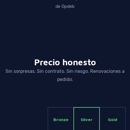
de Opdeb
Precio honesto
Sin sorpresas. Sin contrato. Sin riesgo. Renovaciones a
pedido.
Bronze
Silver
Gold