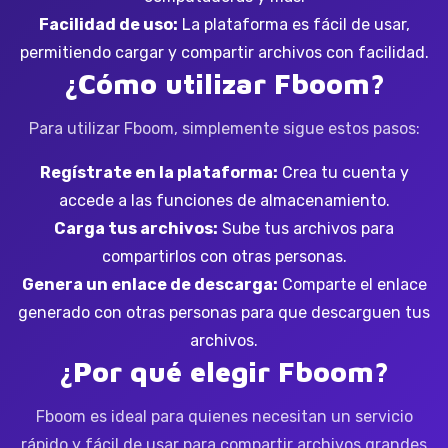
Facilidad de uso:
La plataforma es fácil de usar,
permitiendo cargar y compartir archivos con facilidad.
¿Cómo utilizar Fboom?
Para utilizar Fboom, simplemente sigue estos pasos:
Regístrate en la plataforma:
Crea tu cuenta y
accede a las funciones de almacenamiento.
Carga tus archivos:
Sube tus archivos para
compartirlos con otras personas.
Genera un enlace de descarga:
Comparte el enlace
generado con otras personas para que descarguen tus
archivos.
¿Por qué elegir Fboom?
Fboom es ideal para quienes necesitan un servicio
rápido y fácil de usar para compartir archivos grandes