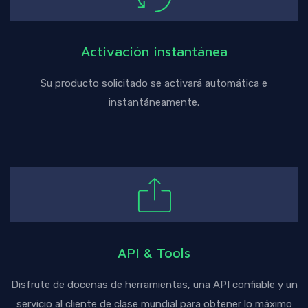
Activación instantánea
Su producto solicitado se activará automática e
instantáneamente.
API & Tools
Disfrute de docenas de herramientas, una API confiable y un
servicio al cliente de clase mundial para obtener lo máximo