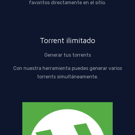
favoritos directamente en el sitio.
Torrent ilimitado
Generar tus torrents
Con nuestra herramienta puedes generar varios
torrents simultáneamente.