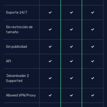
Soporte 24/7
Sin restricción de
tamaño
Sin publicidad
API
Jdownloader 2
Supported
Allowed VPN/Proxy