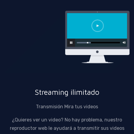
Streaming ilimitado
Transmisión Mira tus videos
¿Quieres ver un video? No hay problema, nuestro
reproductor web le ayudará a transmitir sus videos