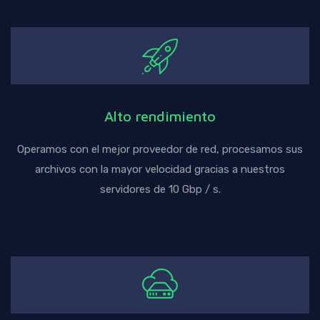
Alto rendimiento
Operamos con el mejor proveedor de red, procesamos sus
archivos con la mayor velocidad gracias a nuestros
servidores de 10 Gbp / s.