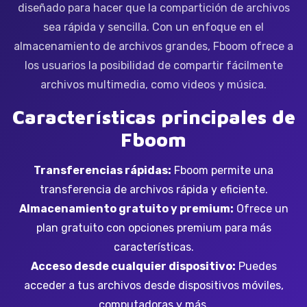
diseñado para hacer que la compartición de archivos
sea rápida y sencilla. Con un enfoque en el
almacenamiento de archivos grandes, Fboom ofrece a
los usuarios la posibilidad de compartir fácilmente
archivos multimedia, como videos y música.
Características principales de
Fboom
Transferencias rápidas:
Fboom permite una
transferencia de archivos rápida y eficiente.
Almacenamiento gratuito y premium:
Ofrece un
plan gratuito con opciones premium para más
características.
Acceso desde cualquier dispositivo:
Puedes
acceder a tus archivos desde dispositivos móviles,
computadoras y más.