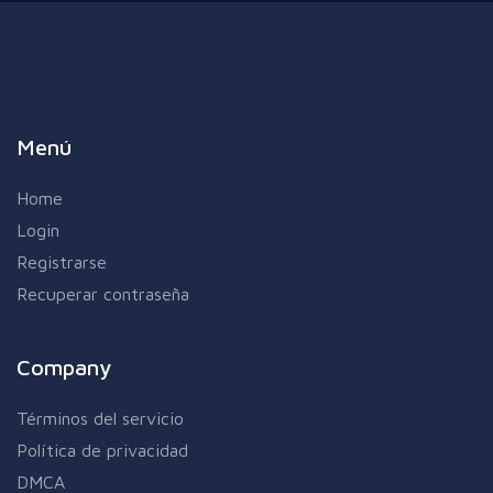
Menú
Home
Login
Registrarse
Recuperar contraseña
Company
Términos del servicio
Política de privacidad
DMCA