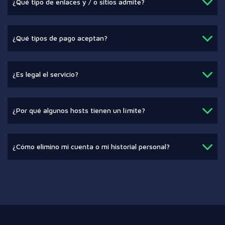
¿Qué tipo de enlaces y / o sitios admite?
¿Qué tipos de pago aceptan?
¿Es legal el servicio?
¿Por qué algunos hosts tienen un límite?
¿Cómo elimino mi cuenta o mi historial personal?