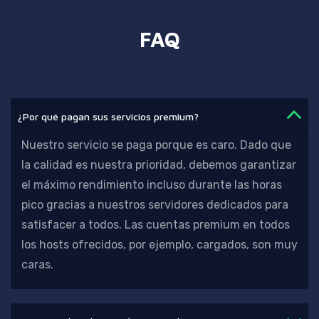
FAQ
¿Por qué pagan sus servicios premium?
Nuestro servicio se paga porque es caro. Dado que
la calidad es nuestra prioridad,
debemos garantizar
el máximo rendimiento incluso durante las horas
pico gracias a nuestros servidores dedicados para
satisfacer a todos. Las cuentas premium en todos
los hosts ofrecidos, por ejemplo, cargados, son muy
caras.