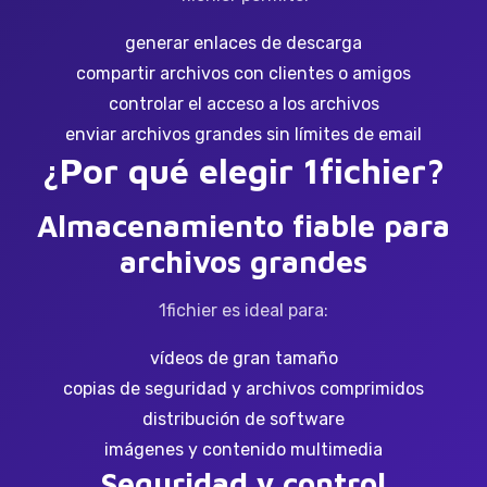
generar enlaces de descarga
compartir archivos con clientes o amigos
controlar el acceso a los archivos
enviar archivos grandes sin límites de email
¿Por qué elegir 1fichier?
Almacenamiento fiable para
archivos grandes
1fichier es ideal para:
vídeos de gran tamaño
copias de seguridad y archivos comprimidos
distribución de software
imágenes y contenido multimedia
Seguridad y control