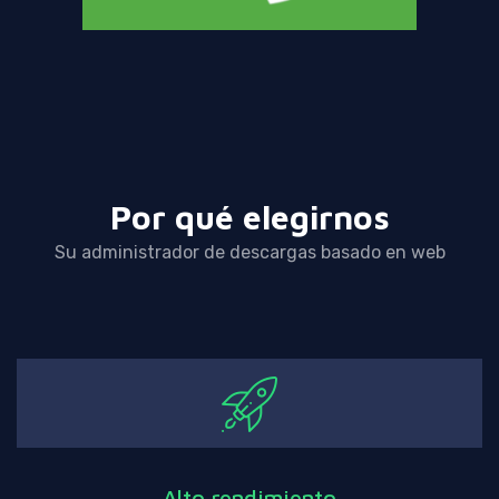
Por qué elegirnos
Su administrador de descargas basado en web
Alto rendimiento