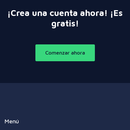
¡Crea una cuenta ahora! ¡Es
gratis!
Comenzar ahora
Menú