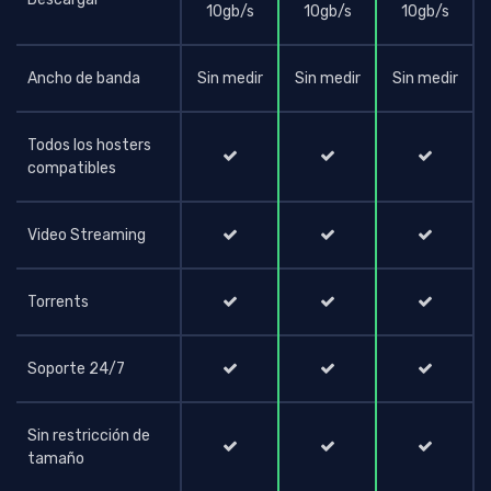
10gb/s
10gb/s
10gb/s
Ancho de banda
Sin medir
Sin medir
Sin medir
Todos los hosters
compatibles
Video Streaming
Torrents
Soporte 24/7
Sin restricción de
tamaño