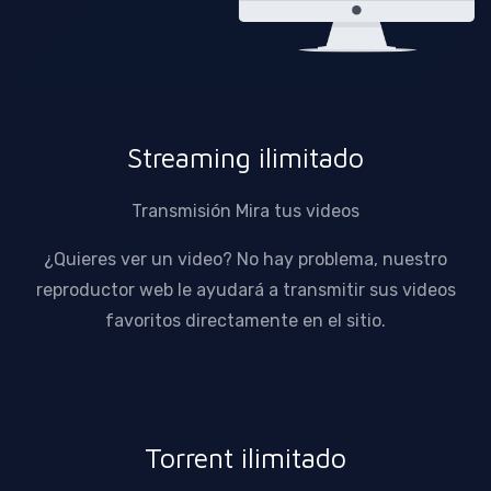
Streaming ilimitado
Transmisión Mira tus videos
¿Quieres ver un video? No hay problema, nuestro
reproductor web le ayudará a transmitir sus videos
favoritos directamente en el sitio.
Torrent ilimitado