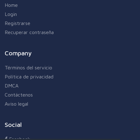
Home
Login
Registrarse
Recuperar contraseña
Company
Términos del servicio
Política de privacidad
DMCA
Contáctenos
Aviso legal
Social
Facebook