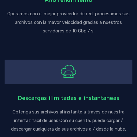
Operamos con el mejor proveedor de red, procesamos sus
archivos con la mayor velocidad gracias a nuestros
servidores de 10 Gbp / s.
Descargas ilimitadas e instantáneas
Obtenga sus archivos al instante a través de nuestra
interfaz fácil de usar. Con su cuenta, puede cargar /
descargar cualquiera de sus archivos a / desde la nube.