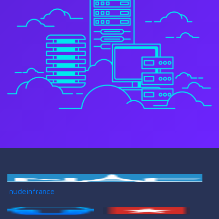
nudeinfrance