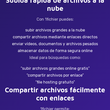
Subida rápida de archivos a la
nube
Con 1fichier puedes:
subir archivos grandes a la nube
compartir archivos mediante enlaces directos
enviar vídeos, documentos y archivos pesados
almacenar datos de forma segura online
Ideal para búsquedas como:
“subir archivos grandes online gratis”
“compartir archivos por enlace”
“file hosting gratuito”
Compartir archivos fácilmente
con enlaces
1fichier permite: