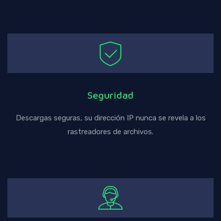
Seguridad
Descargas seguras, su dirección IP nunca se revela a los
rastreadores de archivos.