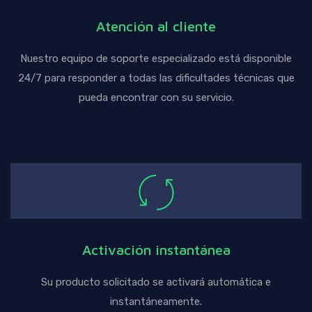
Atención al cliente
Nuestro equipo de soporte especializado está disponible
24/7 para responder a todas las dificultades técnicas que
pueda encontrar con su servicio.
Activación instantánea
Su producto solicitado se activará automática e
instantáneamente.