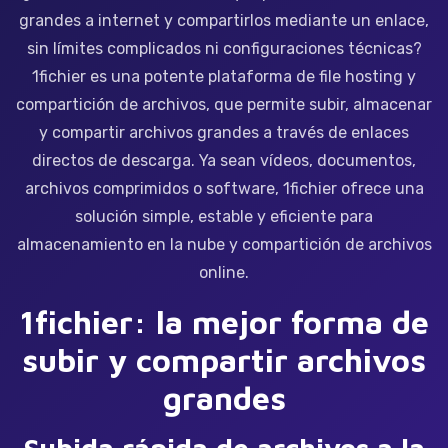
grandes a internet y compartirlos mediante un enlace,
sin límites complicados ni configuraciones técnicas?
1fichier es una potente plataforma de file hosting y
compartición de archivos, que permite subir, almacenar
y compartir archivos grandes a través de enlaces
directos de descarga. Ya sean vídeos, documentos,
archivos comprimidos o software, 1fichier ofrece una
solución simple, estable y eficiente para
almacenamiento en la nube y compartición de archivos
online.
1fichier: la mejor forma de
subir y compartir archivos
grandes