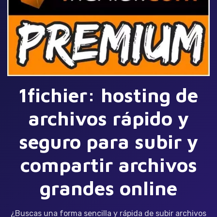
1fichier: hosting de
archivos rápido y
seguro para subir y
compartir archivos
grandes online
¿Buscas una forma sencilla y rápida de subir archivos