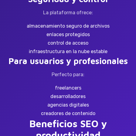
La plataforma ofrece:
almacenamiento seguro de archivos
enlaces protegidos
control de acceso
infraestructura en la nube estable
Para usuarios y profesionales
Perfecto para:
freelancers
desarrolladores
agencias digitales
creadores de contenido
Beneficios SEO y
productividad