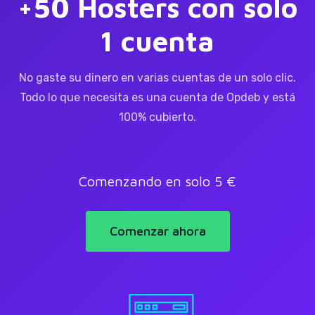
+50 Hosters con solo
1 cuenta
No gaste su dinero en varias cuentas de un solo clic.
Todo lo que necesita es una cuenta de Opdeb y está
100% cubierto.
Comenzando en solo 5 €
Comenzar ahora