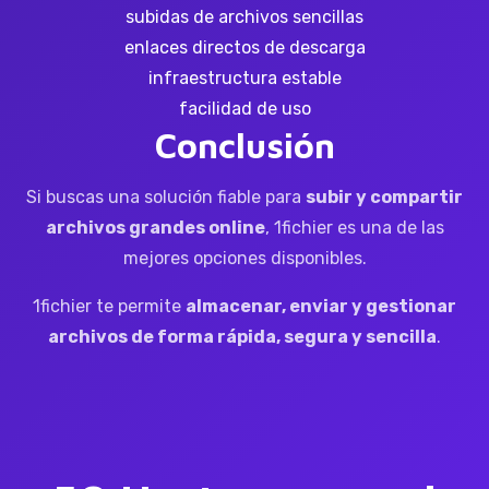
subidas de archivos sencillas
enlaces directos de descarga
infraestructura estable
facilidad de uso
Conclusión
Si buscas una solución fiable para
subir y compartir
archivos grandes online
, 1fichier es una de las
mejores opciones disponibles.
1fichier te permite
almacenar, enviar y gestionar
archivos de forma rápida, segura y sencilla
.