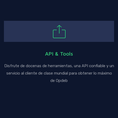
API & Tools
Disfrute de docenas de herramientas, una API confiable y un
servicio al cliente de clase mundial para obtener lo máximo
de Opdeb