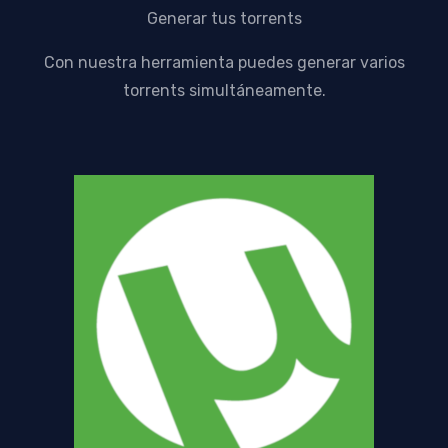
Generar tus torrents
Con nuestra herramienta puedes generar varios
torrents simultáneamente.