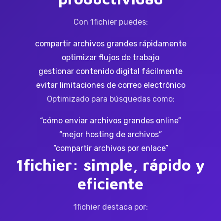
Con 1fichier puedes:
compartir archivos grandes rápidamente
optimizar flujos de trabajo
gestionar contenido digital fácilmente
evitar limitaciones de correo electrónico
Optimizado para búsquedas como:
“cómo enviar archivos grandes online”
“mejor hosting de archivos”
“compartir archivos por enlace”
1fichier: simple, rápido y
eficiente
1fichier destaca por: