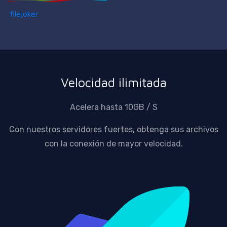
filejoker
Velocidad ilimitada
Acelera hasta 10GB / S
Con nuestros servidores fuertes, obtenga sus archivos
con la conexión de mayor velocidad.