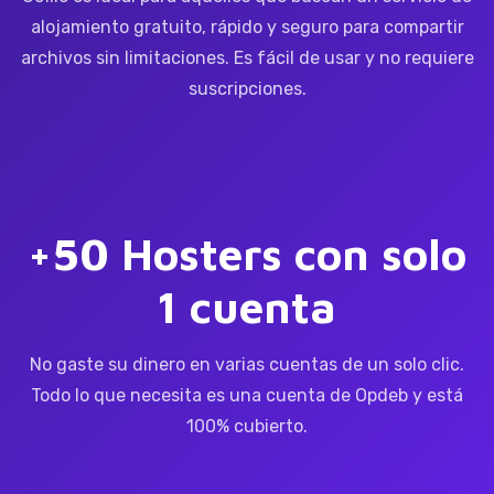
alojamiento gratuito, rápido y seguro para compartir
archivos sin limitaciones. Es fácil de usar y no requiere
suscripciones.
+50 Hosters con solo
1 cuenta
No gaste su dinero en varias cuentas de un solo clic.
Todo lo que necesita es una cuenta de Opdeb y está
100% cubierto.