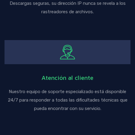
Descargas seguras, su dirección IP nunca se revela a los
rastreadores de archivos.
Atención al cliente
Nuestro equipo de soporte especializado está disponible
24/7 para responder a todas las dificultades técnicas que
pueda encontrar con su servicio.