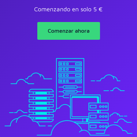
Comenzando en solo 5 €
Comenzar ahora