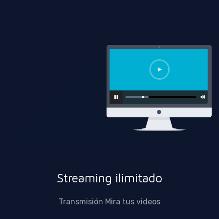
Streaming ilimitado
Transmisión Mira tus videos