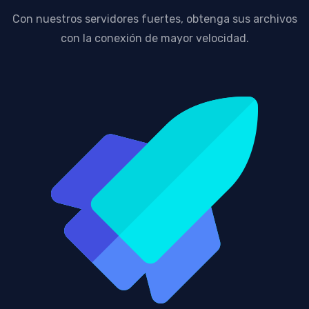
Con nuestros servidores fuertes, obtenga sus archivos
con la conexión de mayor velocidad.