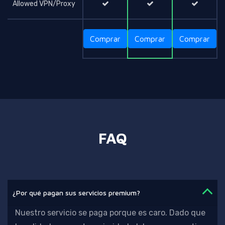
Allowed VPN/Proxy
Comprar
Comprar
Comprar
FAQ
¿Por qué pagan sus servicios premium?
Nuestro servicio se paga porque es caro. Dado que