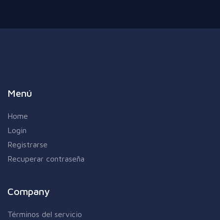
Menú
Home
Login
Registrarse
Recuperar contraseña
Company
Términos del servicio