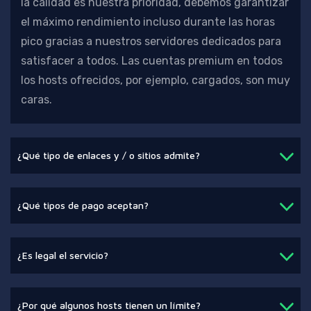
la calidad es nuestra prioridad,
debemos garantizar
el máximo rendimiento incluso durante las horas
pico gracias a nuestros servidores dedicados para
satisfacer a todos. Las cuentas premium en todos
los hosts ofrecidos, por ejemplo, cargados, son muy
caras.
¿Qué tipo de enlaces y / o sitios admite?
¿Qué tipos de pago aceptan?
¿Es legal el servicio?
¿Por qué algunos hosts tienen un límite?