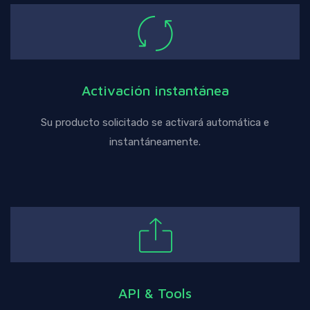
Activación instantánea
Su producto solicitado se activará automática e
instantáneamente.
API & Tools