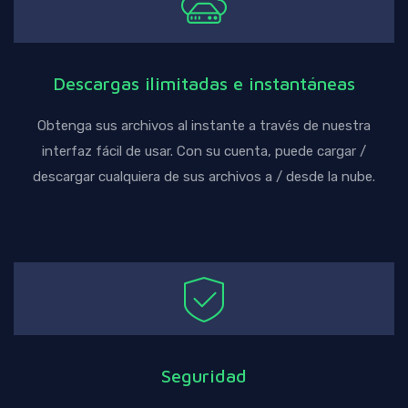
Descargas ilimitadas e instantáneas
Obtenga sus archivos al instante a través de nuestra
interfaz fácil de usar. Con su cuenta, puede cargar /
descargar cualquiera de sus archivos a / desde la nube.
Seguridad