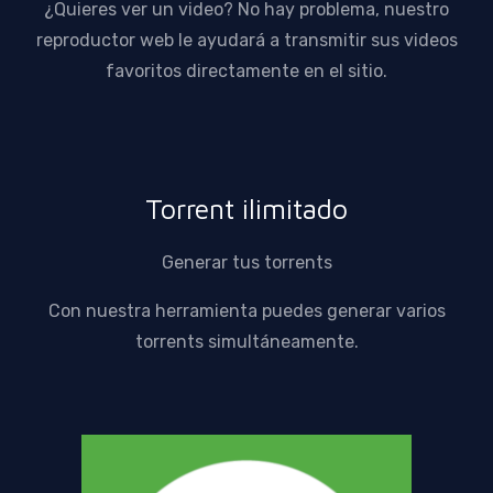
¿Quieres ver un video? No hay problema, nuestro
reproductor web le ayudará a transmitir sus videos
favoritos directamente en el sitio.
Torrent ilimitado
Generar tus torrents
Con nuestra herramienta puedes generar varios
torrents simultáneamente.