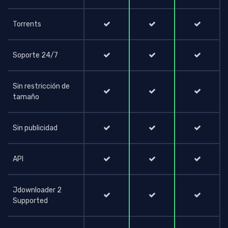
Torrents
Soporte 24/7
Sin restricción de
tamaño
Sin publicidad
API
Jdownloader 2
Supported