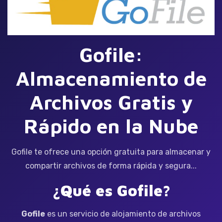
Gofile:
Almacenamiento de
Archivos Gratis y
Rápido en la Nube
Gofile te ofrece una opción gratuita para almacenar y
compartir archivos de forma rápida y segura...
¿Qué es Gofile?
Gofile
es un servicio de alojamiento de archivos