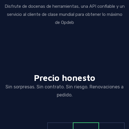
Disfrute de docenas de herramientas, una API confiable y un
servicio al cliente de clase mundial para obtener lo máximo
de Opdeb
Precio honesto
Sin sorpresas. Sin contrato. Sin riesgo. Renovaciones a
pedido.