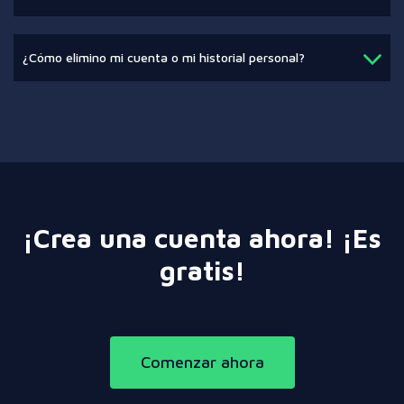
¿Cómo elimino mi cuenta o mi historial personal?
¡Crea una cuenta ahora! ¡Es
gratis!
Comenzar ahora