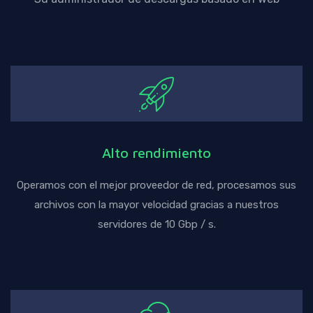
Alto rendimiento
Operamos con el mejor proveedor de red, procesamos sus
archivos con la mayor velocidad gracias a nuestros
servidores de 10 Gbp / s.